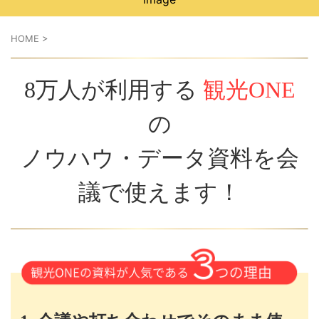
HOME
>
8万人が利用する
観光ONE
の
ノウハウ・データ資料を会
議で使えます！