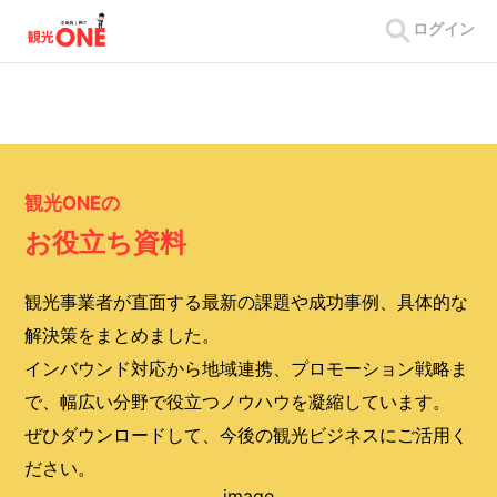
ログイン
観光ONEの
お役立ち資料
観光事業者が直面する最新の課題や成功事例、具体的な
解決策をまとめました。
インバウンド対応から地域連携、プロモーション戦略ま
で、幅広い分野で役立つノウハウを凝縮しています。
ぜひダウンロードして、今後の観光ビジネスにご活用く
ださい。
image