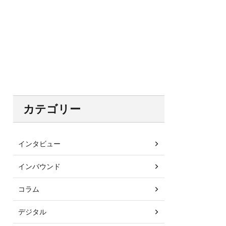
カテゴリー
インタビュー
インバウンド
コラム
デジタル