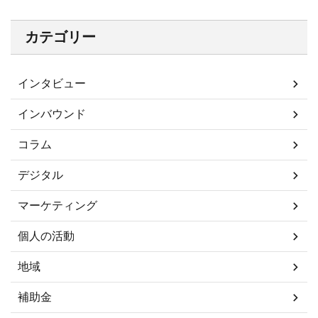
カテゴリー
インタビュー
インバウンド
コラム
デジタル
マーケティング
個人の活動
地域
補助金