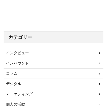
カテゴリー
インタビュー
インバウンド
コラム
デジタル
マーケティング
個人の活動