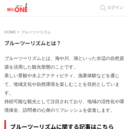
ログイン
HOME
>
ブルーツーリズム
ブルーツーリズムとは？
ブルーツーリズムとは、海や川、湖といった水辺の自然資
源を活用した観光形態のことです。
美しい景観や水上アクティビティ、漁業体験などを通じ
て、地域文化や自然環境を楽しむことを目的としていま
す。
持続可能な観光として注目されており、地域の活性化や環
境保全、訪問者の心身のリフレッシュを促進します。
ブルーツーリズムに関する記事はこちら