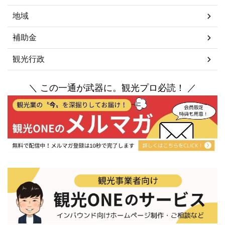
地域
補助金
観光行政
＼ この一通が武器に。観光プロ必読！ ／