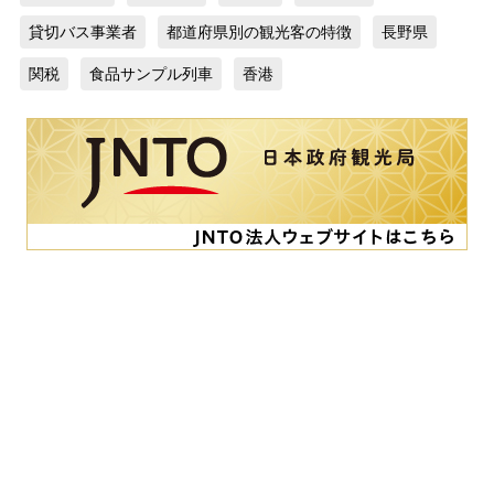
貸切バス事業者
都道府県別の観光客の特徴
長野県
関税
食品サンプル列車
香港