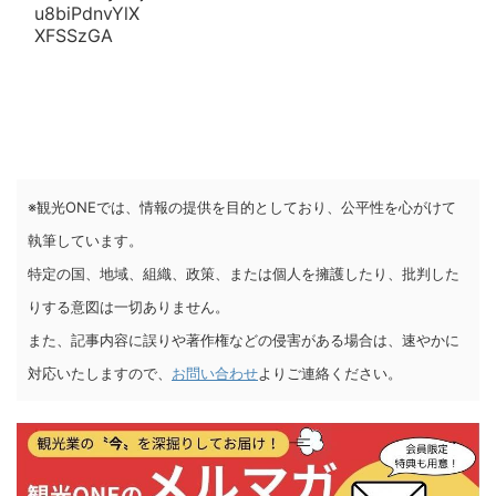
※観光ONEでは、情報の提供を目的としており、公平性を心がけて
執筆しています。
特定の国、地域、組織、政策、または個人を擁護したり、批判した
りする意図は一切ありません。
また、記事内容に誤りや著作権などの侵害がある場合は、速やかに
対応いたしますので、
お問い合わせ
よりご連絡ください。