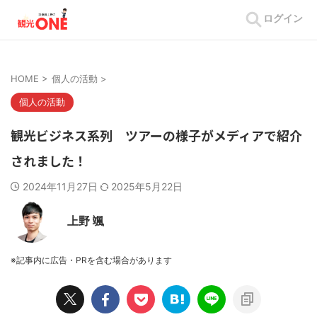
ログイン
HOME
>
個人の活動
>
個人の活動
観光ビジネス系列 ツアーの様子がメディアで紹介
されました！
2024年11月27日
2025年5月22日
上野 颯
※記事内に広告・PRを含む場合があります