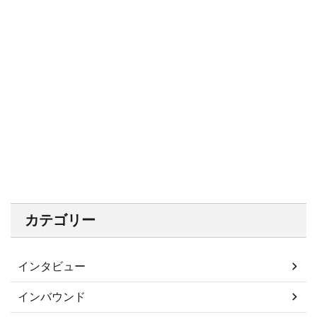
カテゴリー
インタビュー
インバウンド