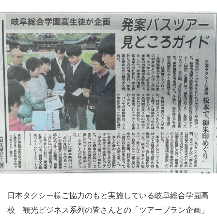
日本タクシー様ご協力のもと実施している岐阜総合学園高
校 観光ビジネス系列の皆さんとの「ツアープラン企画」