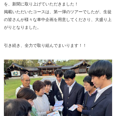
を、新聞に取り上げていただきました！
掲載いただいたコースは、第一弾のツアーでしたが、生徒
の皆さんが様々な車中企画を用意してくださり、大盛り上
がりとなりました。
引き続き、全力で取り組んでまいります！！