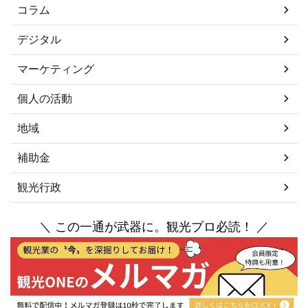
コラム
デジタル
マーケティング
個人の活動
地域
補助金
観光行政
＼ この一通が武器に。観光プロ必読！ ／