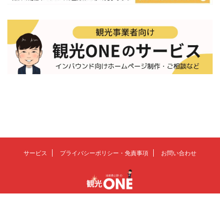
サービス
プライバシーポリシー・免責事項
お問い合わせ
観光の未来を、もっとおもしろく
© 2026 観光ONE