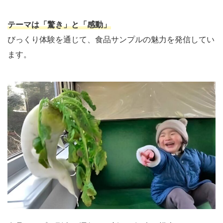
テーマは「驚き」と「感動」
びっくり体験を通じて、食品サンプルの魅力を発信してい
ます。