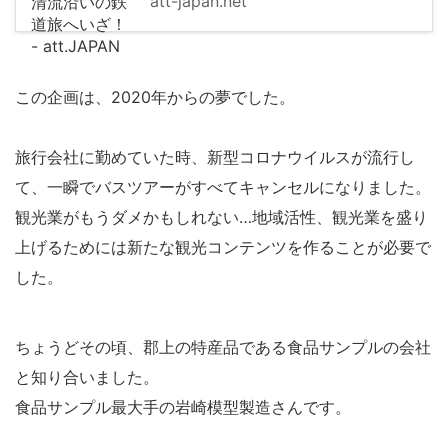
att-japan.net
この企画は、2020年からの夢でした。
旅行会社に勤めていた時、新型コロナウイルスが流行し
て、一瞬でバスツアーがすべてキャンセルになりました。
観光業がもうダメかもしれない…地域活性、観光業を盛り
上げるためには新たな観光コンテンツを作ることが必要で
した。
ちょうどその頃、郡上の特産品である食品サンプルの会社
と知り合いました。
食品サンプル最大手の岩崎模型製造さんです。