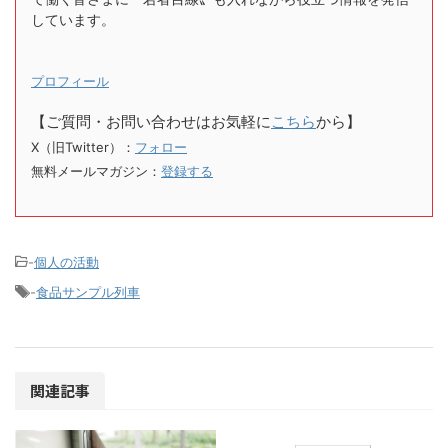
しています。
プロフィール
【ご質問・お問い合わせはお気軽に
こちら
から】
X（旧Twitter）：
フォロー
無料メールマガジン：
登録する
-
個人の活動
-
食品サンプル列車
関連記事