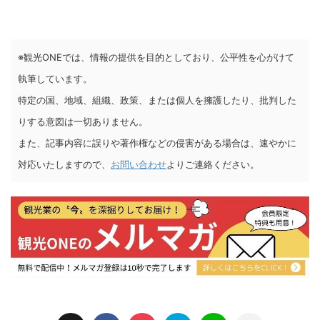
※観光ONEでは、情報の提供を目的としており、公平性を心がけて
執筆しています。
特定の国、地域、組織、政策、または個人を擁護したり、批判した
りする意図は一切ありません。
また、記事内容に誤りや著作権などの侵害がある場合は、速やかに
対応いたしますので、
お問い合わせ
よりご連絡ください。