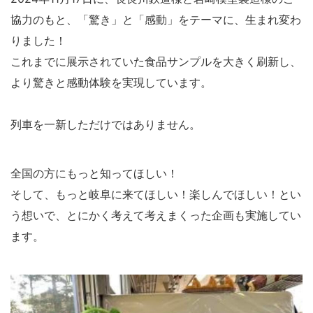
協力のもと、「驚き」と「感動」をテーマに、生まれ変わ
りました！
これまでに展示されていた食品サンプルを大きく刷新し、
より驚きと感動体験を実現しています。
列車を一新しただけではありません。
全国の方にもっと知ってほしい！
そして、もっと岐阜に来てほしい！楽しんでほしい！とい
う想いで、とにかく考えて考えまくった企画も実施してい
ます。