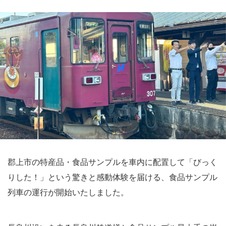
郡上市の特産品・食品サンプルを車内に配置して「びっく
りした！」という驚きと感動体験を届ける、食品サンプル
列車の運行が開始いたしました。