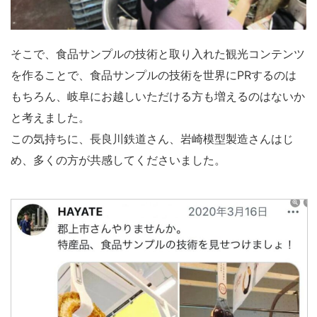
そこで、食品サンプルの技術と取り入れた観光コンテンツ
を作ることで、食品サンプルの技術を世界にPRするのは
もちろん、岐阜にお越しいただける方も増えるのはないか
と考えました。
この気持ちに、長良川鉄道さん、岩崎模型製造さんはじ
め、多くの方が共感してくださいました。