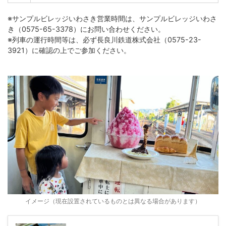
※サンプルビレッジいわさき営業時間は、サンプルビレッジいわさ
き（0575-65-3378）にお問い合わせください。
※列車の運行時間等は、必ず長良川鉄道株式会社（0575-23-
3921）に確認の上でご参加ください。
イメージ（現在設置されているものとは異なる場合があります）