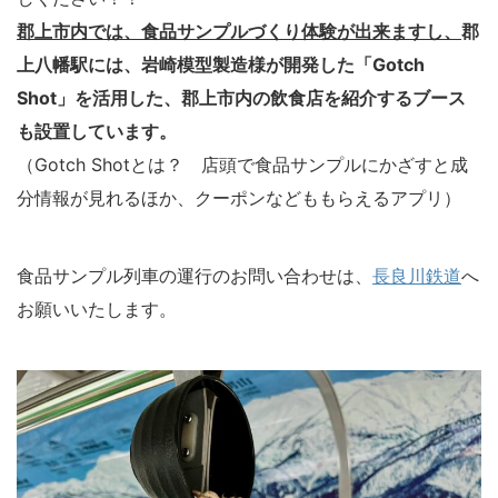
郡上市内では、食品サンプルづくり体験が出来ますし、
郡
上八幡駅には、岩崎模型製造様が開発した「Gotch
Shot」を活用した、郡上市内の飲食店を紹介するブース
も設置しています。
（Gotch Shotとは？ 店頭で食品サンプルにかざすと成
分情報が見れるほか、クーポンなどももらえるアプリ）
食品サンプル列車の運行のお問い合わせは、
長良川鉄道
へ
お願いいたします。