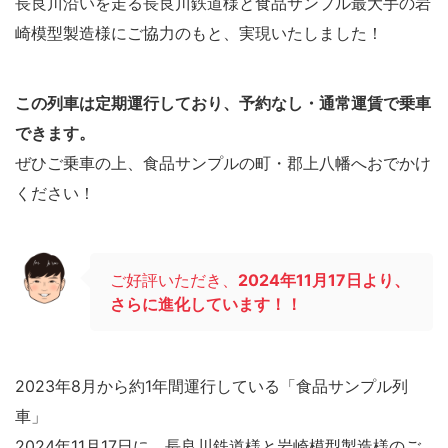
長良川沿いを走る長良川鉄道様と食品サンプル最大手の岩
崎模型製造様にご協力のもと、実現いたしました！
この列車は定期運行しており、予約なし・通常運賃で乗車
できます。
ぜひご乗車の上、食品サンプルの町・郡上八幡へおでかけ
ください！
ご好評いただき、
2024年11月17日より、
さらに進化しています！！
2023年8月から約1年間運行している「食品サンプル列
車」
2024年11月17日に、長良川鉄道様と岩崎模型製造様のご