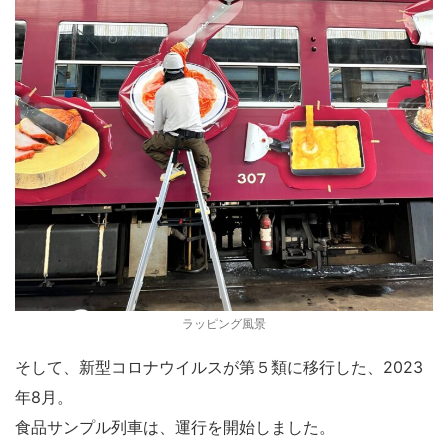
ラッピング風景
そして、新型コロナウイルスが第５類に移行した、2023
年8月。
食品サンプル列車は、運行を開始しました。