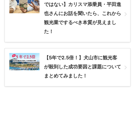
ではない】カリスマ添乗員・平田進
也さんにお話を聞いたら、これから
観光業でするべき本質が見えまし
た！
【5年で2.5倍！】犬山市に観光客
が殺到した成功要因と課題について
まとめてみました！