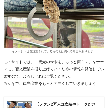
イメージ（現在設置されているものとは異なる場合があります）
このサイトでは、「観光の未来を、もっと面白く」をテー
マに、観光産業を盛り上げていくための情報を発信してい
ますので、よろしければご覧ください。
みんなで、観光産業をもっと面白くしていきましょう！！
【ファン2万人は女装やトークだけ