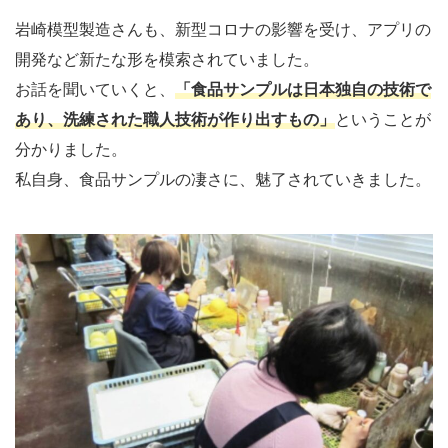
岩崎模型製造さんも、新型コロナの影響を受け、アプリの
開発など新たな形を模索されていました。
お話を聞いていくと、
「食品サンプルは日本独自の技術で
あり、洗練された職人技術が作り出すもの」
ということが
分かりました。
私自身、食品サンプルの凄さに、魅了されていきました。