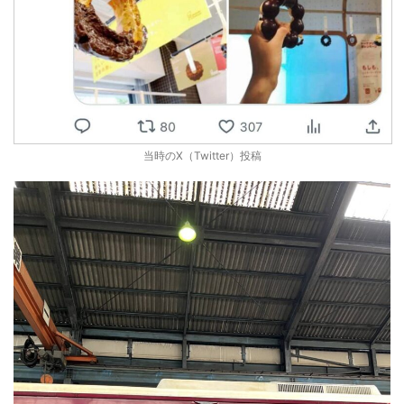
当時のX（Twitter）投稿