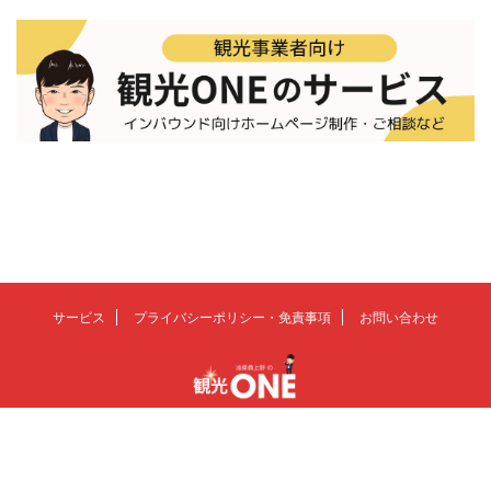
サービス
プライバシーポリシー・免責事項
お問い合わせ
観光の未来を、もっとおもしろく
© 2026 観光ONE