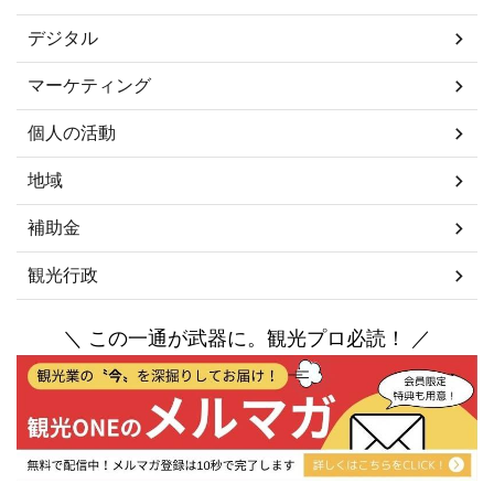
デジタル
マーケティング
個人の活動
地域
補助金
観光行政
＼ この一通が武器に。観光プロ必読！ ／