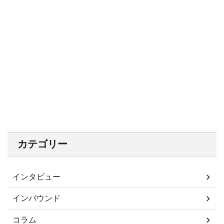
カテゴリー
インタビュー
インバウンド
コラム