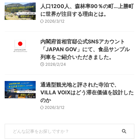
人口1200人、森林率90％の町…上勝町
に世界が注目する理由とは。
2026/3/12
内閣府首相官邸公式SNSアカウント
「JAPAN GOV」にて、食品サンプル
列車をご紹介いただきました。
2026/2/24
通過型観光地と評された寺泊で、
VILLA VOIXはどう滞在価値を設計した
のか
2026/3/12