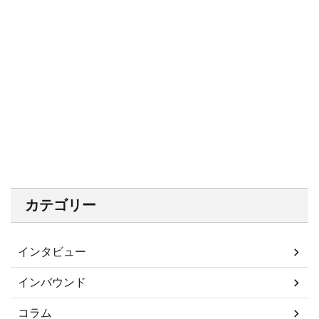
カテゴリー
インタビュー
インバウンド
コラム