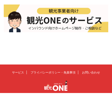
サービス
プライバシーポリシー・免責事項
お問い合わせ
観光の未来を、もっとおもしろく
© 2026 観光ONE