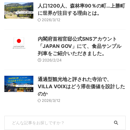
人口1200人、森林率90％の町…上勝町
に世界が注目する理由とは。
2026/3/12
内閣府首相官邸公式SNSアカウント
「JAPAN GOV」にて、食品サンプル
列車をご紹介いただきました。
2026/2/24
通過型観光地と評された寺泊で、
VILLA VOIXはどう滞在価値を設計した
のか
2026/3/12