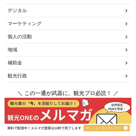
デジタル
マーケティング
個人の活動
地域
補助金
観光行政
＼ この一通が武器に。観光プロ必読！ ／