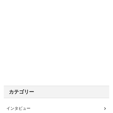
カテゴリー
インタビュー