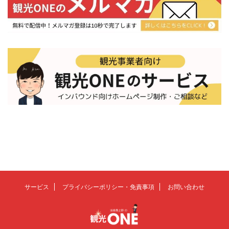
サービス
プライバシーポリシー・免責事項
お問い合わせ