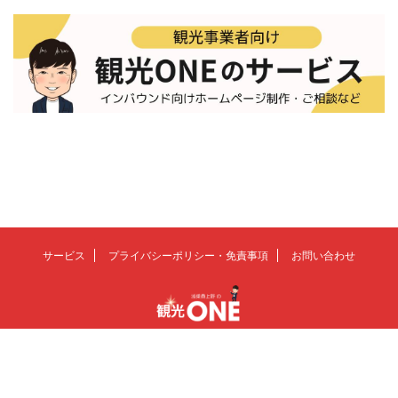
サービス
プライバシーポリシー・免責事項
お問い合わせ
観光の未来を、もっとおもしろく
© 2026 観光ONE