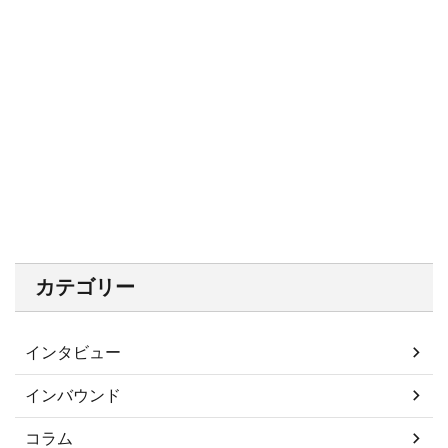
カテゴリー
インタビュー
インバウンド
コラム