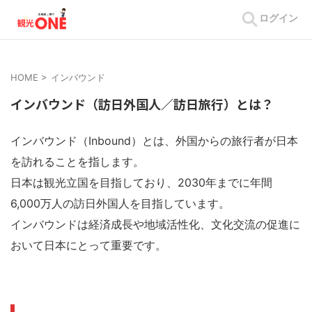
ログイン
HOME
>
インバウンド
インバウンド（訪日外国人／訪日旅行）とは？
インバウンド（Inbound）とは、外国からの旅行者が日本
を訪れることを指します。
日本は観光立国を目指しており、2030年までに年間
6,000万人の訪日外国人を目指しています。
インバウンドは経済成長や地域活性化、文化交流の促進に
おいて日本にとって重要です。