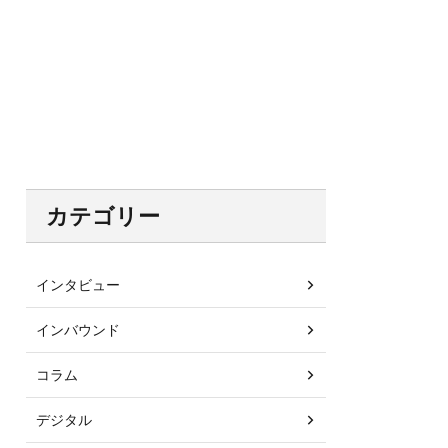
カテゴリー
インタビュー
インバウンド
コラム
デジタル