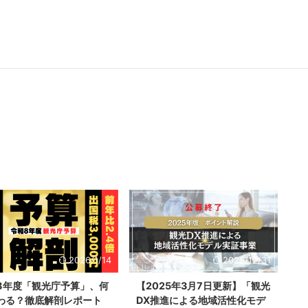
2026/1/14
2025/12/31
8年度「観光庁予算」、何
【2025年3月7日更新】「観光
わる？徹底解剖レポート
DX推進による地域活性化モデ